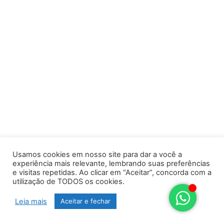
Usamos cookies em nosso site para dar a você a
experiência mais relevante, lembrando suas preferências
e visitas repetidas. Ao clicar em “Aceitar”, concorda com a
utilização de TODOS os cookies.
Leia mais
Aceitar e fechar