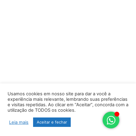
Usamos cookies em nosso site para dar a você a
experiência mais relevante, lembrando suas preferências
e visitas repetidas. Ao clicar em “Aceitar”, concorda com a
utilização de TODOS os cookies.
Leia mais
Aceitar e fechar