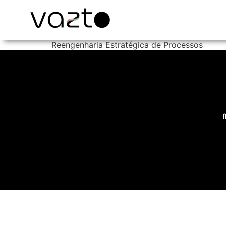
Reengenharia Estratégica de Processos