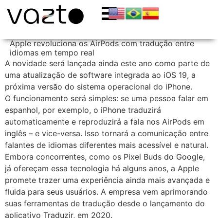
Apple revoluciona os AirPods com tradução entre
idiomas em tempo real
A novidade será lançada ainda este ano como parte de
uma atualização de software integrada ao iOS 19, a
próxima versão do sistema operacional do iPhone.
O funcionamento será simples: se uma pessoa falar em
espanhol, por exemplo, o iPhone traduzirá
automaticamente e reproduzirá a fala nos AirPods em
inglês – e vice-versa. Isso tornará a comunicação entre
falantes de idiomas diferentes mais acessível e natural.
Embora concorrentes, como os Pixel Buds do Google,
já ofereçam essa tecnologia há alguns anos, a Apple
promete trazer uma experiência ainda mais avançada e
fluida para seus usuários. A empresa vem aprimorando
suas ferramentas de tradução desde o lançamento do
aplicativo Traduzir, em 2020.