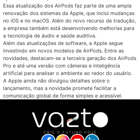
Essa atualização dos AirPods faz parte de uma ampla
renovação dos sistemas da Apple, que inclui mudanças
no iOS e no macOS. Além do novo recurso de tradução,
a empresa também está desenvolvendo melhorias para
a tecnologia de áudio e saúde auditiva.
Além das atualizações de software, a Apple segue
investindo em novos modelos de AirPods. Entre as
novidades, destacam-se a terceira geração dos AirPods
Pro e até uma versão com câmeras e inteligência
artificial para analisar o ambiente ao redor do usuário.
A Apple ainda não divulgou detalhes sobre o
lançamento, mas a novidade promete facilitar a
comunicação global de forma simples e acessível.