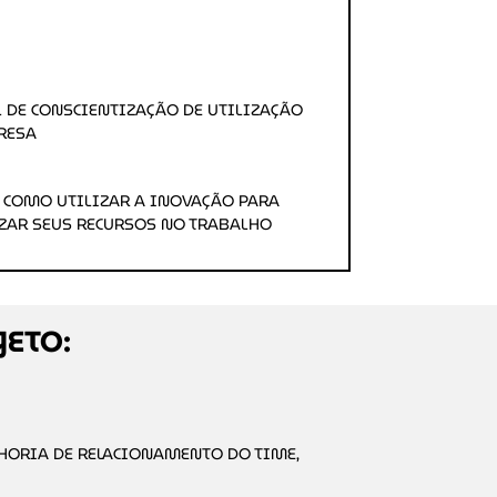
 DE CONSCIENTIZAÇÃO DE UTILIZAÇÃO
RESA
COMO UTILIZAR A INOVAÇÃO PARA
ZAR SEUS RECURSOS NO TRABALHO
JETO:
ORIA DE RELACIONAMENTO DO TIME,