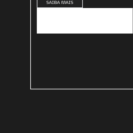
SAIBA MAIS