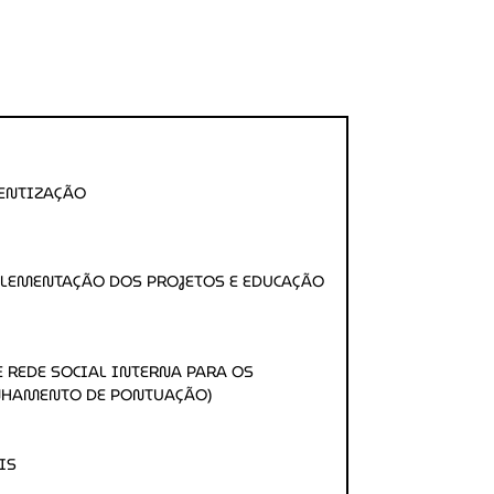
ESG
IENTIZAÇÃO
LEMENTAÇÃO DOS PROJETOS E EDUCAÇÃO
E REDE SOCIAL INTERNA PARA OS
NHAMENTO DE PONTUAÇÃO)
IS