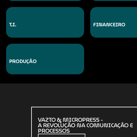
T.I.
FINANCEIRO
PRODUÇÃO
VAZTO & MICROPRESS -
A REVOLUÇÃO NA COMUNICAÇÃO E
PROCESSOS