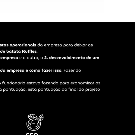
stos operacionais
da empresa para deixar as
 de batata Ruffles.
a empresa
e a outra, o
2. desenvolvimento de um
 da empresa e como fazer isso
. Fazendo
funcionário estava fazendo para economizar os
 pontuação, esta pontuação ao final do projeto