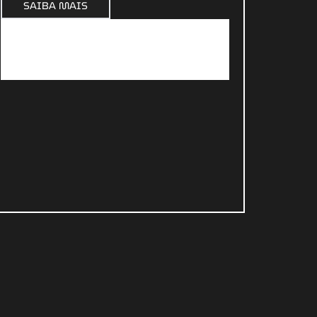
SAIBA MAIS