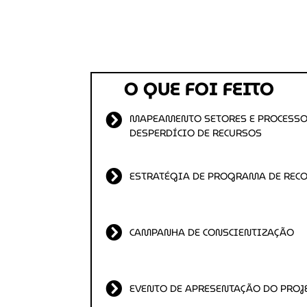
INO
COMUNICAÇÃO
O QUE FOI FEITO
MAPEAMENTO SETORES E PROCESSOS
DESPERDÍCIO DE RECURSOS
ESTRATÉGIA DE PROGRAMA DE RE
CAMPANHA DE CONSCIENTIZAÇÃO
EVENTO DE APRESENTAÇÃO DO PROJ