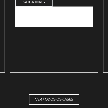
SAIBA MAIS
VER TODOS OS CASES