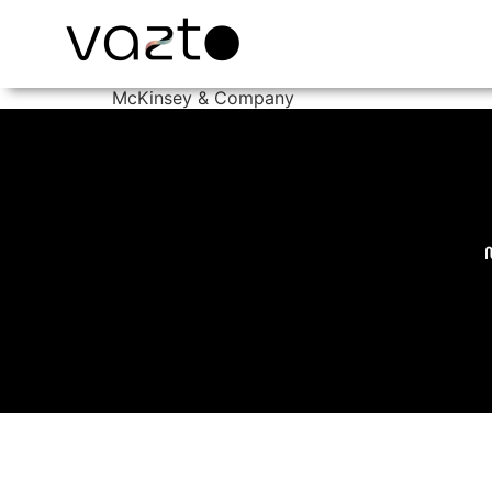
McKinsey & Company