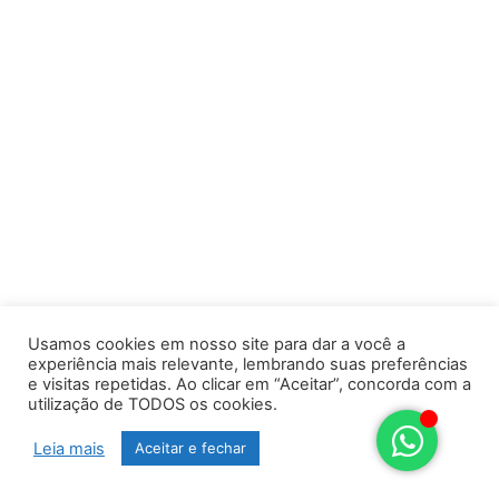
Usamos cookies em nosso site para dar a você a
experiência mais relevante, lembrando suas preferências
e visitas repetidas. Ao clicar em “Aceitar”, concorda com a
utilização de TODOS os cookies.
Leia mais
Aceitar e fechar