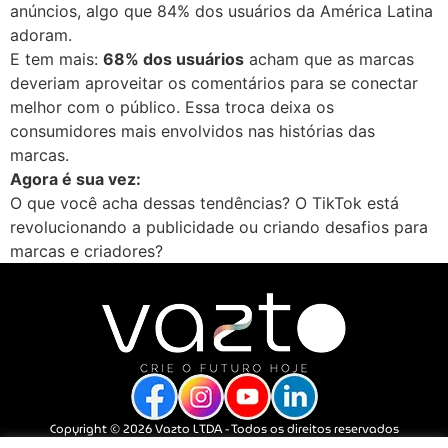
anúncios, algo que 84% dos usuários da América Latina
adoram.
E tem mais:
68% dos usuários
acham que as marcas
deveriam aproveitar os comentários para se conectar
melhor com o público. Essa troca deixa os
consumidores mais envolvidos nas histórias das
marcas.
Agora é sua vez:
O que você acha dessas tendências? O TikTok está
revolucionando a publicidade ou criando desafios para
marcas e criadores?
Copyright © 2026 Vazto LTDA - Todos os direitos reservados