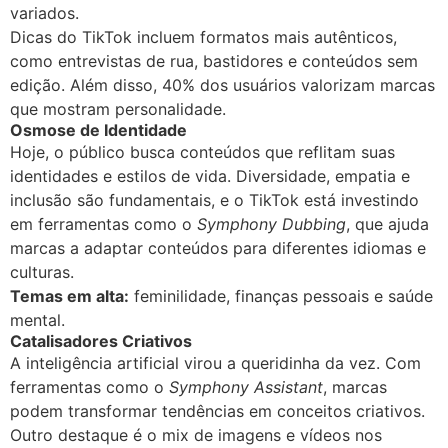
variados.
Dicas do TikTok incluem formatos mais autênticos,
como entrevistas de rua, bastidores e conteúdos sem
edição. Além disso, 40% dos usuários valorizam marcas
que mostram personalidade.
Osmose de Identidade
Hoje, o público busca conteúdos que reflitam suas
identidades e estilos de vida. Diversidade, empatia e
inclusão são fundamentais, e o TikTok está investindo
em ferramentas como o
Symphony Dubbing
, que ajuda
marcas a adaptar conteúdos para diferentes idiomas e
culturas.
Temas em alta:
feminilidade, finanças pessoais e saúde
mental.
Catalisadores Criativos
A inteligência artificial virou a queridinha da vez. Com
ferramentas como o
Symphony Assistant
, marcas
podem transformar tendências em conceitos criativos.
Outro destaque é o mix de imagens e vídeos nos