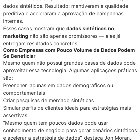
dados sintéticos. Resultado: mantiveram a qualidade
preditiva e aceleraram a aprovação de campanhas
internas.
Esses casos mostram que
dados sintéticos no
marketing
não são apenas promissores — eles já
entregam resultados concretos.
Como Empresas com Pouco Volume de Dados Podem
Se Beneficiar
Mesmo quem não possui grandes bases de dados pode
aproveitar essa tecnologia. Algumas aplicações práticas
são:
Preencher lacunas em dados demográficos ou
comportamentais
Criar pesquisas de mercado sintéticas
Simular perfis de clientes ideais para estratégias mais
assertivas
“Mesmo quem tem poucos dados pode usar
conhecimento de negócio para gerar cenários sintéticos
e acelerar a estratégia de dados”, destaca Jon Moran.