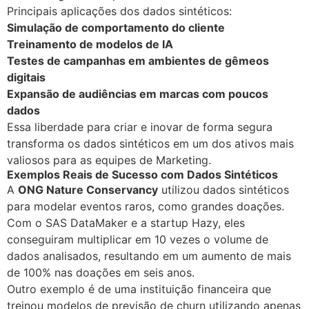
Principais aplicações dos dados sintéticos:
Simulação de comportamento do cliente
Treinamento de modelos de IA
Testes de campanhas em ambientes de gêmeos
digitais
Expansão de audiências em marcas com poucos
dados
Essa liberdade para criar e inovar de forma segura
transforma os dados sintéticos em um dos ativos mais
valiosos para as equipes de Marketing.
Exemplos Reais de Sucesso com Dados Sintéticos
A
ONG Nature Conservancy
utilizou dados sintéticos
para modelar eventos raros, como grandes doações.
Com o SAS DataMaker e a startup Hazy, eles
conseguiram multiplicar em 10 vezes o volume de
dados analisados, resultando em um aumento de mais
de 100% nas doações em seis anos.
Outro exemplo é de uma instituição financeira que
treinou modelos de previsão de churn utilizando apenas