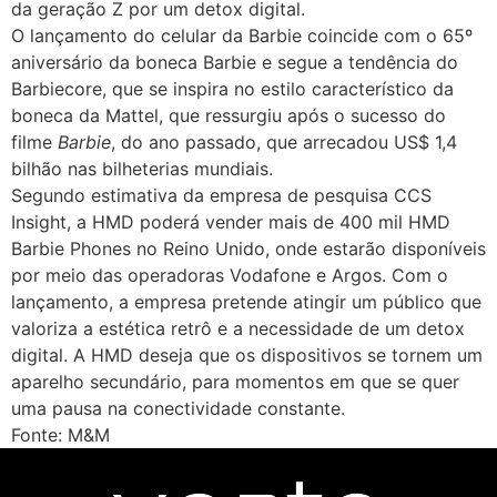
da geração Z por um detox digital.
O lançamento do celular da Barbie coincide com o 65º
aniversário da boneca Barbie e segue a tendência do
Barbiecore, que se inspira no estilo característico da
boneca da Mattel, que ressurgiu após o sucesso do
filme
Barbie
, do ano passado, que arrecadou US$ 1,4
bilhão nas bilheterias mundiais.
Segundo estimativa da empresa de pesquisa CCS
Insight, a HMD poderá vender mais de 400 mil HMD
Barbie Phones no Reino Unido, onde estarão disponíveis
por meio das operadoras Vodafone e Argos. Com o
lançamento, a empresa pretende atingir um público que
valoriza a estética retrô e a necessidade de um detox
digital. A HMD deseja que os dispositivos se tornem um
aparelho secundário, para momentos em que se quer
uma pausa na conectividade constante.
Fonte: M&M