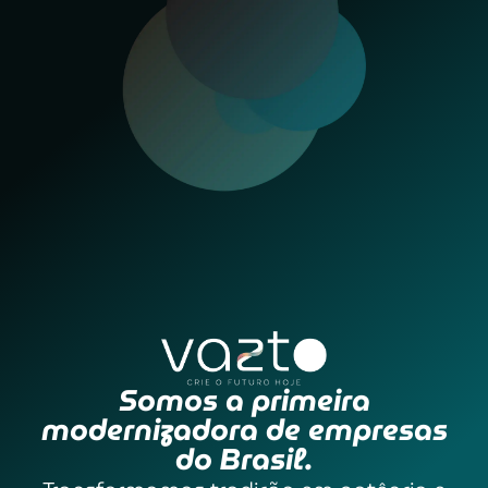
Somos a primeira
modernizadora de empresas
do Brasil.