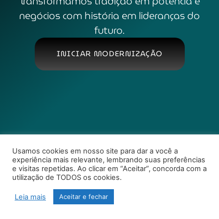
Transformamos tradição em potência e
negócios com história em lideranças do
futuro.
INICIAR MODERNIZAÇÃO
Usamos cookies em nosso site para dar a você a
experiência mais relevante, lembrando suas preferências
e visitas repetidas. Ao clicar em “Aceitar”, concorda com a
utilização de TODOS os cookies.
Leia mais
Aceitar e fechar