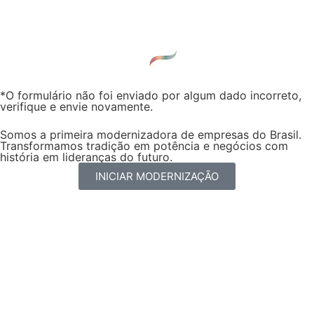
*O formulário não foi enviado por algum dado incorreto,
verifique e envie novamente.
Somos a primeira modernizadora de empresas do Brasil.
Transformamos tradição em potência e negócios com
história em lideranças do futuro.
INICIAR MODERNIZAÇÃO