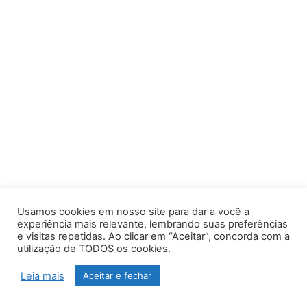
Usamos cookies em nosso site para dar a você a
experiência mais relevante, lembrando suas preferências
e visitas repetidas. Ao clicar em “Aceitar”, concorda com a
utilização de TODOS os cookies.
Leia mais
Aceitar e fechar