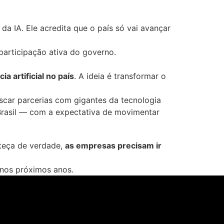
da IA. Ele acredita que o país só vai avançar
articipação ativa do governo.
a artificial no país
. A ideia é transformar o
scar parcerias com gigantes da tecnologia
rasil — com a expectativa de movimentar
onteça de verdade,
as empresas precisam ir
 nos próximos anos.