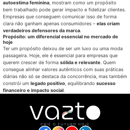
autoestima feminina
, mostram como um propósito
bem trabalhado pode gerar impacto e fidelizar clientes.
Empresas que conseguem comunicar isso de forma
clara não ganham apenas consumidores –
elas criam
verdadeiros defensores da marca
.
Propósito: um diferencial essencial no mercado de
hoje
Ter um propósito deixou de ser um luxo ou uma moda
passageira. Hoje, ele é essencial para empresas que
querem crescer de forma
sólida e relevante
. Quem
consegue alinhar valores autênticos com suas práticas
diárias não só se destaca da concorrência, mas também
constrói um
legado positivo
, equilibrando
sucesso
financeiro e impacto social
.