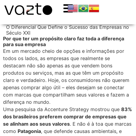
O Diferencial Que Define o Sucesso das Empresas no
Século XXI
Por que ter um propósito claro faz toda a diferença
para sua empresa
Em um mercado cheio de opções e informações por
todos os lados, as empresas que realmente se
destacam não são apenas as que vendem bons
produtos ou serviços, mas as que têm um propósito
claro e verdadeiro. Hoje, os consumidores não querem
apenas comprar algo útil – eles desejam se conectar
com marcas que compartilham seus valores e fazem a
diferença no mundo.
Uma pesquisa da Accenture Strategy mostrou que
83%
dos brasileiros preferem comprar de empresas que
se alinham aos seus valores
. E não é à toa que marcas
como
Patagonia
, que defende causas ambientais, e