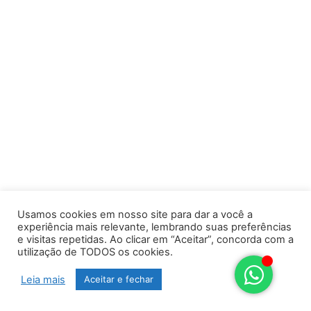
Usamos cookies em nosso site para dar a você a
experiência mais relevante, lembrando suas preferências
e visitas repetidas. Ao clicar em “Aceitar”, concorda com a
utilização de TODOS os cookies.
Leia mais
Aceitar e fechar