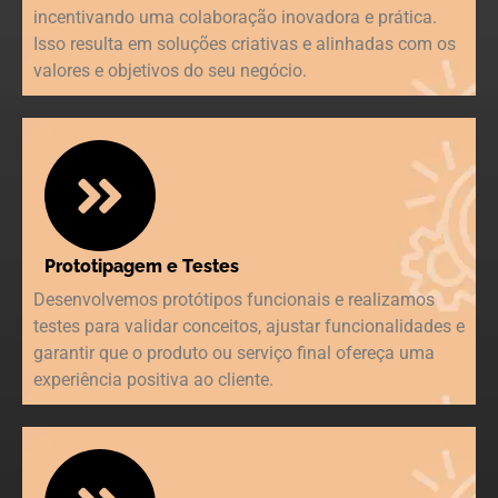
incentivando uma colaboração inovadora e prática.
Isso resulta em soluções criativas e alinhadas com os
valores e objetivos do seu negócio.
Prototipagem e Testes
Desenvolvemos protótipos funcionais e realizamos
testes para validar conceitos, ajustar funcionalidades e
garantir que o produto ou serviço final ofereça uma
experiência positiva ao cliente.