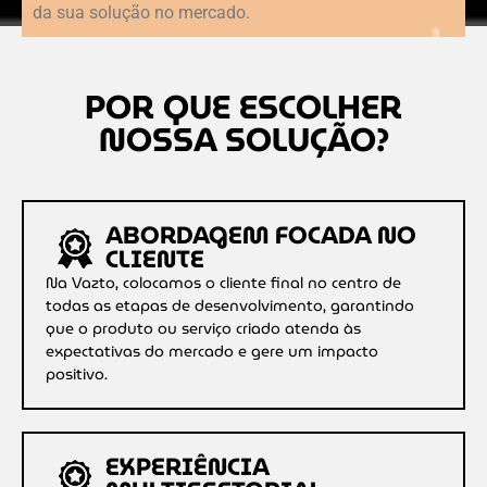
da sua solução no mercado.
POR QUE ESCOLHER
NOSSA SOLUÇÃO?
ABORDAGEM FOCADA NO
CLIENTE
Na Vazto, colocamos o cliente final no centro de
todas as etapas de desenvolvimento, garantindo
que o produto ou serviço criado atenda às
expectativas do mercado e gere um impacto
positivo.
EXPERIÊNCIA