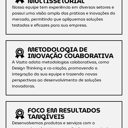
MULTISSETORIAL
Nossa equipe tem experiência em diversos setores e
possui uma visão ampla das práticas e inovações do
mercado, permitindo que apliquemos soluções
testadas e eficazes para sua empresa.
METODOLOGIA DE
INOVAÇÃO COLABORATIVA
A Vazto adota metodologias colaborativas, como
Design Thinking e co-criação, promovendo a
integração da sua equipe e trazendo novas
perspectivas ao desenvolvimento de soluções
inovadoras.
FOCO EM RESULTADOS
TANGÍVEIS
Desenvolvemos produtos e serviços com o