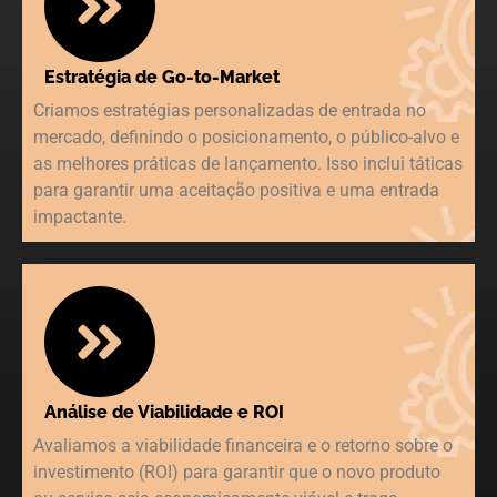
Estratégia de Go-to-Market
Criamos estratégias personalizadas de entrada no
mercado, definindo o posicionamento, o público-alvo e
as melhores práticas de lançamento. Isso inclui táticas
para garantir uma aceitação positiva e uma entrada
impactante.
Análise de Viabilidade e ROI
Avaliamos a viabilidade financeira e o retorno sobre o
investimento (ROI) para garantir que o novo produto