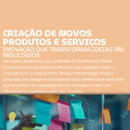
CRIAÇÃO DE NOVOS
PRODUTOS E SERVIÇOS
INOVAÇÃO QUE TRANSFORMA IDEIAS EM
RESULTADOS
Na Vazto, ajudamos sua empresa a transformar ideias
inovadoras em produtos e serviços que agregam valor e
impulsionam o crescimento. Nossa metodologia integra
pesquisa, estratégia e criatividade para desenvolver soluções
que atendam às necessidades do mercado e criem um
diferencial competitivo para seu negócio.