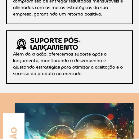
compromisso de entregar resultados mensuráveis e
alinhados com as metas estratégicas da sua
empresa, garantindo um retorno positivo.
SUPORTE PÓS-
LANÇAMENTO
Além da criação, oferecemos suporte após o
lançamento, monitorando o desempenho e
ajustando estratégias para otimizar a aceitação e o
sucesso do produto no mercado.