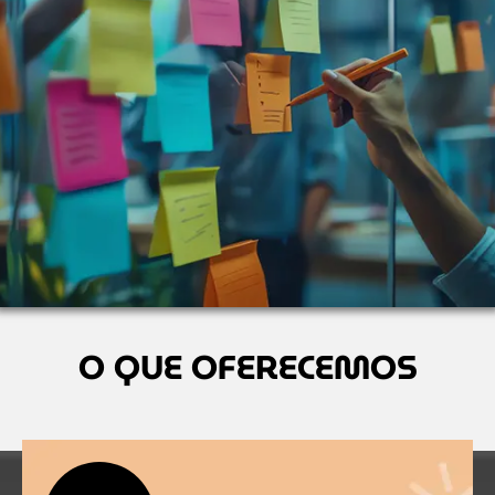
O QUE OFERECEMOS