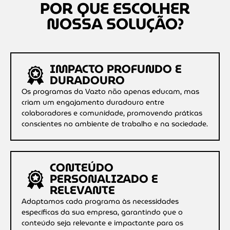
POR QUE ESCOLHER
NOSSA SOLUÇÃO?
IMPACTO PROFUNDO E
DURADOURO
Os programas da Vazto não apenas educam, mas
criam um engajamento duradouro entre
colaboradores e comunidade, promovendo práticas
conscientes no ambiente de trabalho e na sociedade.
CONTEÚDO
PERSONALIZADO E
RELEVANTE
Adaptamos cada programa às necessidades
específicas da sua empresa, garantindo que o
conteúdo seja relevante e impactante para os