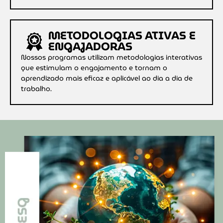
METODOLOGIAS ATIVAS E
ENGAJADORAS
Nossos programas utilizam metodologias interativas
que estimulam o engajamento e tornam o
aprendizado mais eficaz e aplicável ao dia a dia de
trabalho.