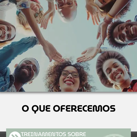
O QUE OFERECEMOS
TREINAMENTOS SOBRE