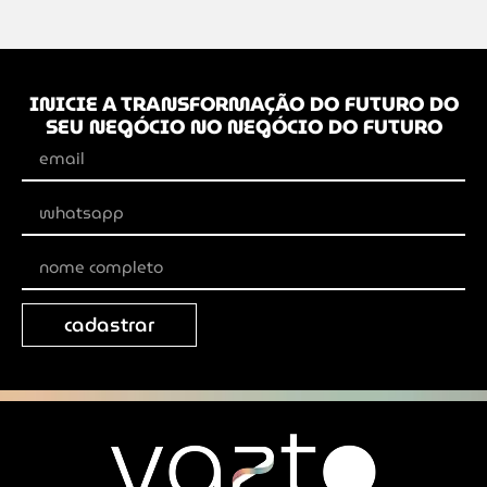
INICIE A TRANSFORMAÇÃO DO FUTURO DO
SEU NEGÓCIO NO NEGÓCIO DO FUTURO
cadastrar