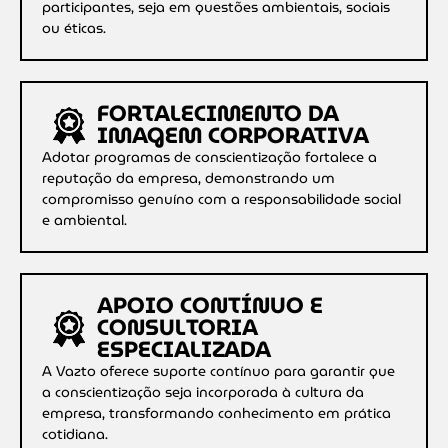
participantes, seja em questões ambientais, sociais
ou éticas.
FORTALECIMENTO DA
IMAGEM CORPORATIVA
Adotar programas de conscientização fortalece a
reputação da empresa, demonstrando um
compromisso genuíno com a responsabilidade social
e ambiental.
APOIO CONTÍNUO E
CONSULTORIA
ESPECIALIZADA
A Vazto oferece suporte contínuo para garantir que
a conscientização seja incorporada à cultura da
empresa, transformando conhecimento em prática
cotidiana.