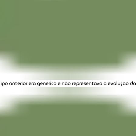
ipo anterior era genérico e não representava a evolução d