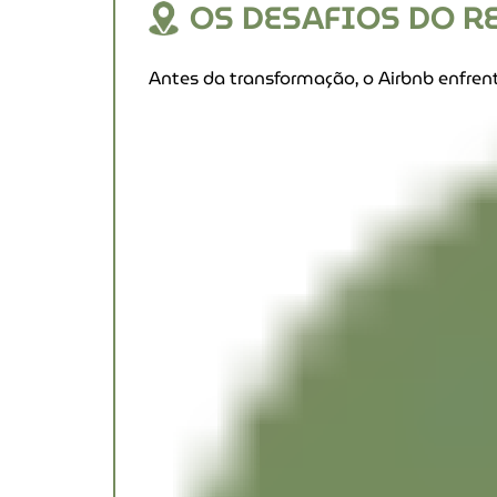
OS DESAFIOS DO R
Antes da transformação, o Airbnb enfrent