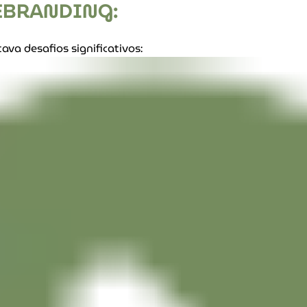
EBRANDING:
ava desafios significativos: