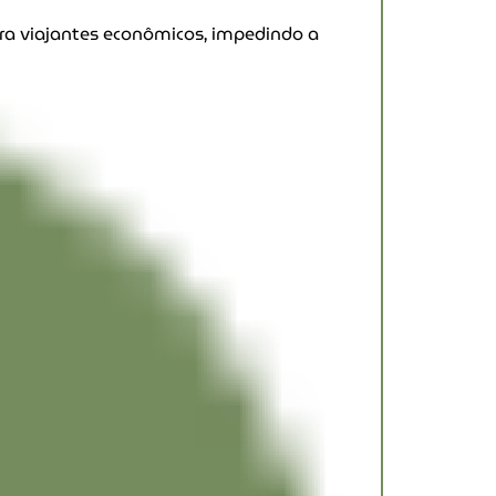
ra viajantes econômicos, impedindo a