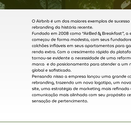
O Airbnb é um dos maiores exemplos de sucesso
rebranding da história recente.
Fundado em 2008 como “AirBed & Breakfast”, a
começou de forma modesta, com seus fundador
colchões infláveis em seus apartamentos para 
renda extra. Com o crescimento rápido da plataf
tornou-se evidente a necessidade de uma reform
marca e do posicionamento para atender a um
global e sofisticado.
Pensando nisso a empresa lançou uma grande 
rebranding, trazendo um novo logotipo, um novo
site, uma estratégia de marketing mais refinada
comunicação mais alinhada com seu propósito cen
sensação de pertencimento.