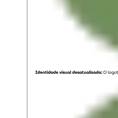
Identidade visual desatualizada:
O logot