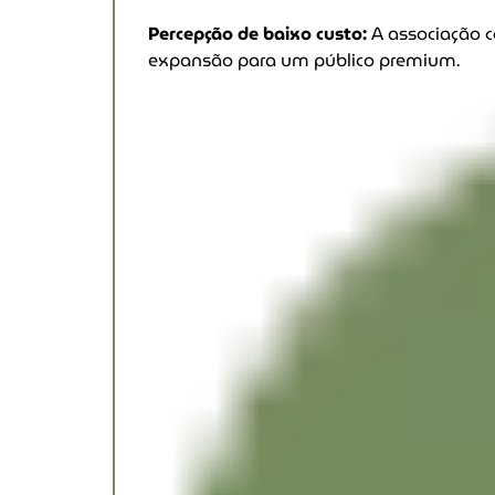
Percepção de baixo custo:
A associação c
expansão para um público premium.